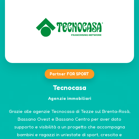
Partner FOR SPORT
Tecnocasa
Agenzie immobiliari
Grazie alle agenzie Tecnocasa di Tezze sul Brenta-Rosà,
Bassano Ovest e Bassano Centro per aver dato
supporto e visibilità a un progetto che accompagna
bambini e ragazzi in un’estate di sport, crescita e