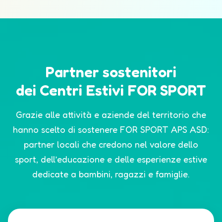
Partner sostenitori
dei Centri Estivi FOR SPORT
Grazie alle attività e aziende del territorio che
hanno scelto di sostenere FOR SPORT APS ASD:
partner locali che credono nel valore dello
sport, dell’educazione e delle esperienze estive
dedicate a bambini, ragazzi e famiglie.