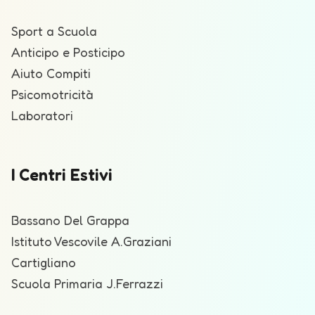
Sport a Scuola
Anticipo e Posticipo
Aiuto Compiti
Psicomotricità
Laboratori
I Centri Estivi
Bassano Del Grappa
Istituto Vescovile A.Graziani
Cartigliano
Scuola Primaria J.Ferrazzi