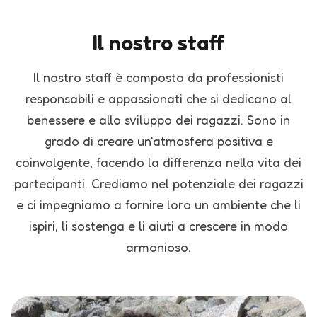
Il nostro staff
Il nostro staff è composto da professionisti
responsabili e appassionati che si dedicano al
benessere e allo sviluppo dei ragazzi. Sono in
grado di creare un'atmosfera positiva e
coinvolgente, facendo la differenza nella vita dei
partecipanti. Crediamo nel potenziale dei ragazzi
e ci impegniamo a fornire loro un ambiente che li
ispiri, li sostenga e li aiuti a crescere in modo
armonioso.