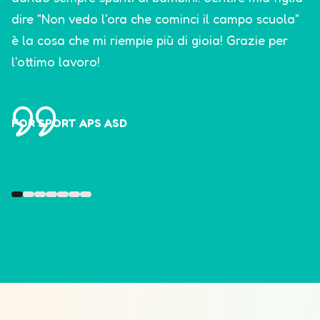
dire "Non vedo l'ora che cominci il campo scuola"
è la cosa che mi riempie più di gioia! Grazie per
l'ottimo lavoro!
FOR SPORT APS ASD