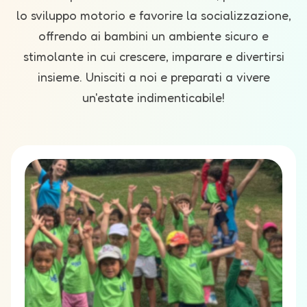
lo sviluppo motorio e favorire la socializzazione,
offrendo ai bambini un ambiente sicuro e
stimolante in cui crescere, imparare e divertirsi
insieme.
Unisciti a noi e preparati a vivere
un'estate indimenticabile!