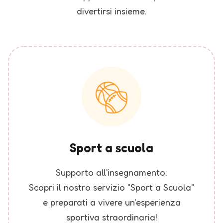
divertirsi insieme.
Sport a scuola
Supporto all'insegnamento:
Scopri il nostro servizio "Sport a Scuola"
e preparati a vivere un'esperienza
sportiva straordinaria!