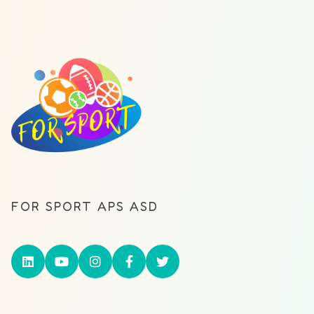
FOR SPORT APS ASD