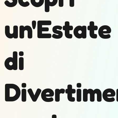
un'Estate
di
Divertime