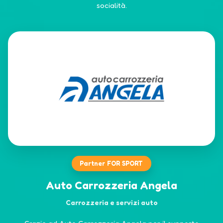
socialità.
Partner FOR SPORT
Auto Carrozzeria Angela
Carrozzeria e servizi auto