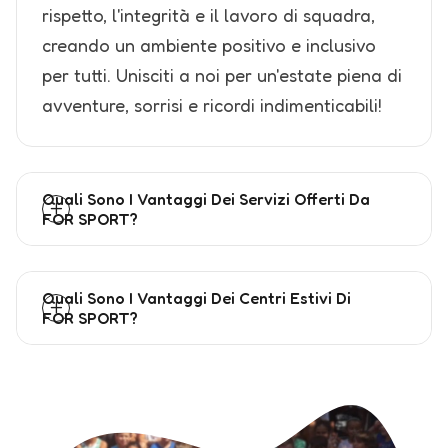
rispetto, l'integrità e il lavoro di squadra,
creando un ambiente positivo e inclusivo
per tutti. Unisciti a noi per un'estate piena di
avventure, sorrisi e ricordi indimenticabili!
Quali Sono I Vantaggi Dei Servizi Offerti Da
FOR SPORT?
Quali Sono I Vantaggi Dei Centri Estivi Di
FOR SPORT?