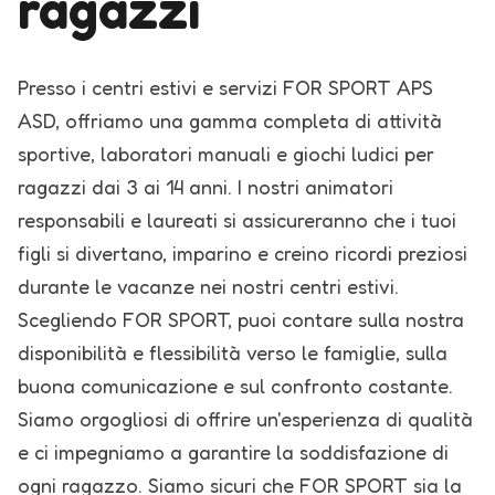
ragazzi
Presso i centri estivi e servizi FOR SPORT APS
ASD, offriamo una gamma completa di attività
sportive, laboratori manuali e giochi ludici per
ragazzi dai 3 ai 14 anni. I nostri animatori
responsabili e laureati si assicureranno che i tuoi
figli si divertano, imparino e creino ricordi preziosi
durante le vacanze nei nostri centri estivi.
Scegliendo FOR SPORT, puoi contare sulla nostra
disponibilità e flessibilità verso le famiglie, sulla
buona comunicazione e sul confronto costante.
Siamo orgogliosi di offrire un'esperienza di qualità
e ci impegniamo a garantire la soddisfazione di
ogni ragazzo.
Siamo sicuri che FOR SPORT sia la