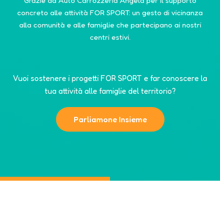
Grazie ad Auto Carrozzeria Angela per il supporto
concreto alle attività FOR SPORT: un gesto di vicinanza
alla comunità e alle famiglie che partecipano ai nostri
centri estivi.
Vuoi sostenere i progetti FOR SPORT e far conoscere la
tua attività alle famiglie del territorio?
Parliamone Insieme