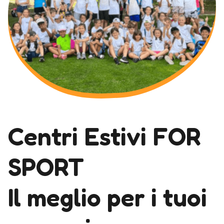
Centri Estivi FOR
SPORT
Il meglio per i tuoi