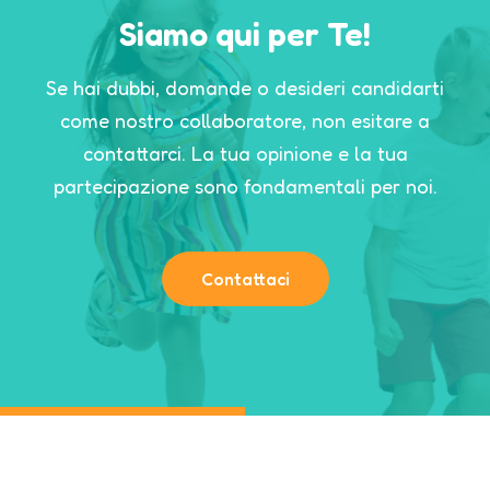
Siamo qui per Te!
Se hai dubbi, domande o desideri candidarti
come nostro collaboratore, non esitare a
contattarci.
La tua opinione e la tua
partecipazione sono fondamentali per noi.
Contattaci