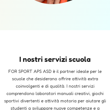
I nostri servizi scuola
FOR SPORT APS ASD è il partner ideale per le
scuole che desiderano offrire attività extra
coinvolgenti e di qualità. I nostri servizi
comprendono laboratori manuali creativi, giochi
sportivi divertenti e attività motoria per aiutare gli
studenti a sviluppare nuove competenze e a