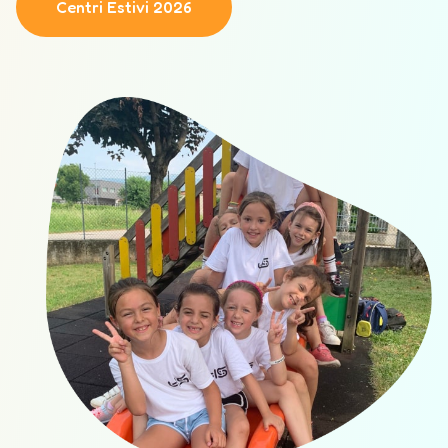
Centri Estivi 2026