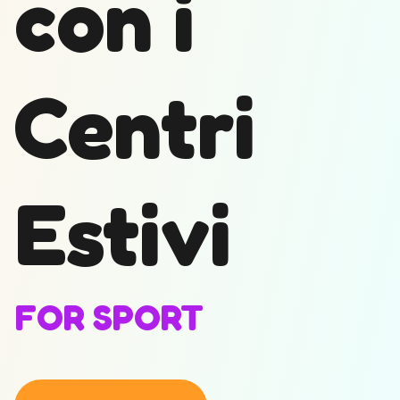
con i
Centri
Estivi
FOR SPORT