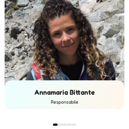
Annamaria Bittante
Responsabile