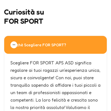
Curiosità su
FOR SPORT
Perchè Scegliere FOR SPORT?
Scegliere FOR SPORT APS ASD significa
regalare ai tuoi ragazzi un'esperienza unica,
sicura e coinvolgente! Con noi, puoi stare
tranquillo sapendo di affidare i tuoi piccoli a
un team di professionisti appassionati e
competenti. La loro felicità e crescita sono
la nostra priorità assoluta! Valutiamo il