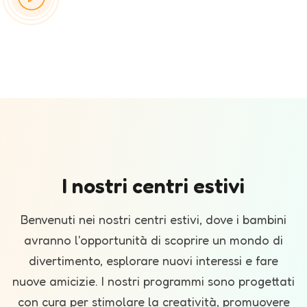
I nostri centri estivi
Benvenuti nei nostri centri estivi, dove i bambini
avranno l'opportunità di scoprire un mondo di
divertimento, esplorare nuovi interessi e fare
nuove amicizie. I nostri programmi sono progettati
con cura per stimolare la creatività, promuovere