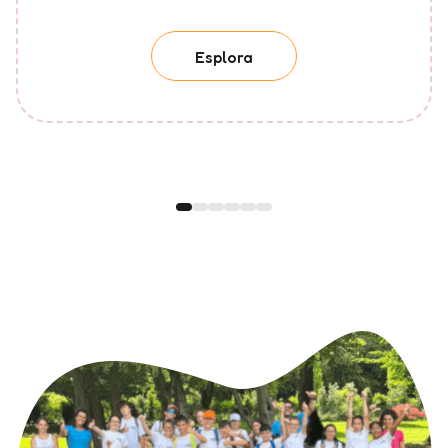
Esplora