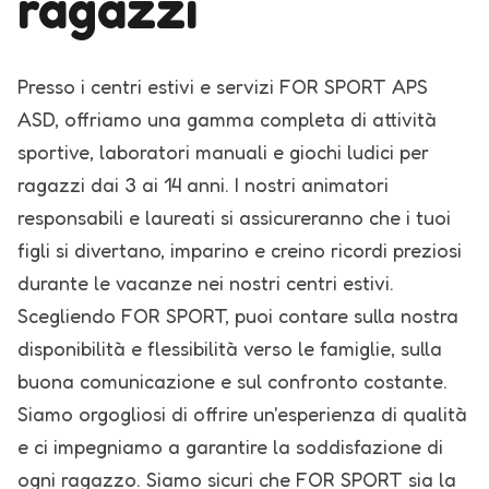
ragazzi
Presso i centri estivi e servizi FOR SPORT APS
ASD, offriamo una gamma completa di attività
sportive, laboratori manuali e giochi ludici per
ragazzi dai 3 ai 14 anni. I nostri animatori
responsabili e laureati si assicureranno che i tuoi
figli si divertano, imparino e creino ricordi preziosi
durante le vacanze nei nostri centri estivi.
Scegliendo FOR SPORT, puoi contare sulla nostra
disponibilità e flessibilità verso le famiglie, sulla
buona comunicazione e sul confronto costante.
Siamo orgogliosi di offrire un'esperienza di qualità
e ci impegniamo a garantire la soddisfazione di
ogni ragazzo.
Siamo sicuri che FOR SPORT sia la