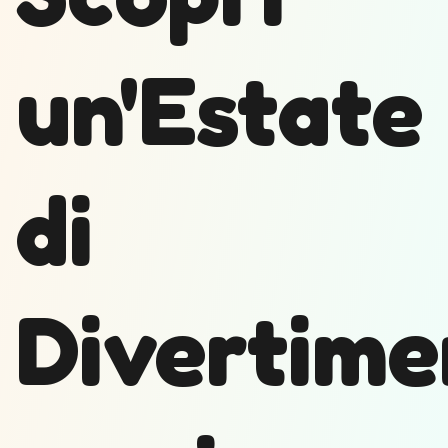
un'Estate
di
Divertime