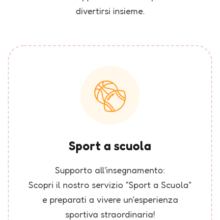
divertirsi insieme.
Sport a scuola
Supporto all'insegnamento:
Scopri il nostro servizio "Sport a Scuola"
e preparati a vivere un'esperienza
sportiva straordinaria!