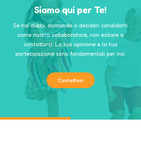
Siamo qui per Te!
Se hai dubbi, domande o desideri candidarti
come nostro collaboratore, non esitare a
contattarci.
La tua opinione e la tua
partecipazione sono fondamentali per noi.
Contattaci