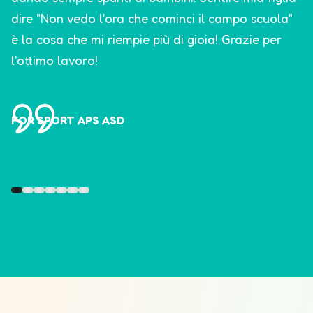
dire "Non vedo l'ora che cominci il campo scuola"
è la cosa che mi riempie più di gioia! Grazie per
l'ottimo lavoro!
FOR SPORT APS ASD