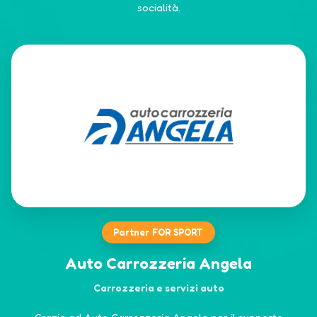
socialità.
Partner FOR SPORT
Auto Carrozzeria Angela
Carrozzeria e servizi auto