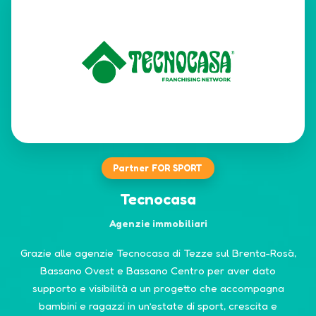
Partner FOR SPORT
Tecnocasa
Agenzie immobiliari
Grazie alle agenzie Tecnocasa di Tezze sul Brenta-Rosà,
Bassano Ovest e Bassano Centro per aver dato
supporto e visibilità a un progetto che accompagna
bambini e ragazzi in un’estate di sport, crescita e