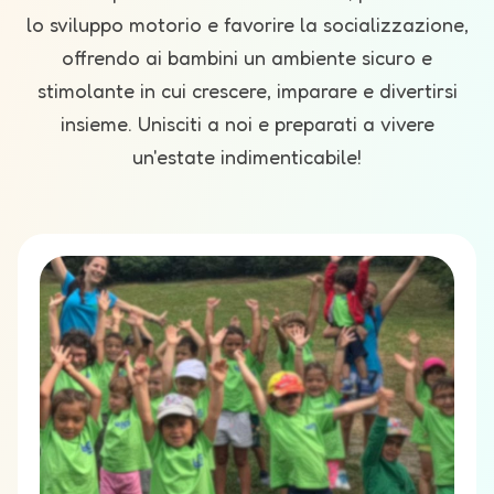
lo sviluppo motorio e favorire la socializzazione,
offrendo ai bambini un ambiente sicuro e
stimolante in cui crescere, imparare e divertirsi
insieme.
Unisciti a noi e preparati a vivere
un'estate indimenticabile!