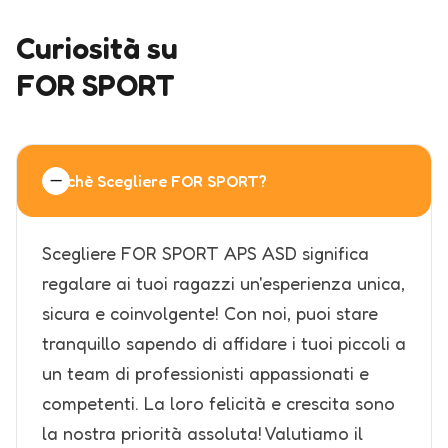
Curiosità su
FOR SPORT
Perchè Scegliere FOR SPORT?
Scegliere FOR SPORT APS ASD significa
regalare ai tuoi ragazzi un'esperienza unica,
sicura e coinvolgente! Con noi, puoi stare
tranquillo sapendo di affidare i tuoi piccoli a
un team di professionisti appassionati e
competenti. La loro felicità e crescita sono
la nostra priorità assoluta! Valutiamo il