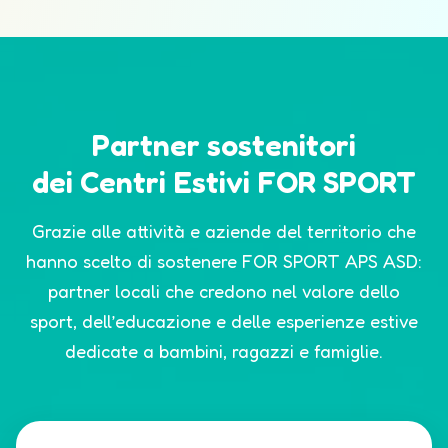
Partner sostenitori
dei Centri Estivi FOR SPORT
Grazie alle attività e aziende del territorio che
hanno scelto di sostenere FOR SPORT APS ASD:
partner locali che credono nel valore dello
sport, dell’educazione e delle esperienze estive
dedicate a bambini, ragazzi e famiglie.