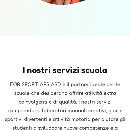
I nostri servizi scuola
FOR SPORT APS ASD è il partner ideale per le
scuole che desiderano offrire attività extra
coinvolgenti e di qualità. I nostri servizi
comprendono laboratori manuali creativi, giochi
sportivi divertenti e attività motoria per aiutare gli
studenti a sviluppare nuove competenze e a