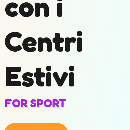
con i
Centri
Estivi
FOR SPORT