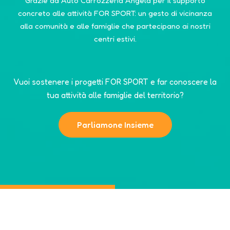
Grazie ad Auto Carrozzeria Angela per il supporto
concreto alle attività FOR SPORT: un gesto di vicinanza
alla comunità e alle famiglie che partecipano ai nostri
centri estivi.
Vuoi sostenere i progetti FOR SPORT e far conoscere la
tua attività alle famiglie del territorio?
Parliamone Insieme