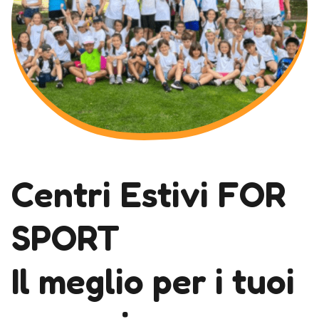
Centri Estivi FOR
SPORT
Il meglio per i tuoi