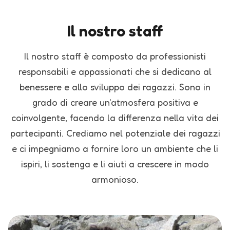
Il nostro staff
Il nostro staff è composto da professionisti
responsabili e appassionati che si dedicano al
benessere e allo sviluppo dei ragazzi. Sono in
grado di creare un'atmosfera positiva e
coinvolgente, facendo la differenza nella vita dei
partecipanti. Crediamo nel potenziale dei ragazzi
e ci impegniamo a fornire loro un ambiente che li
ispiri, li sostenga e li aiuti a crescere in modo
armonioso.