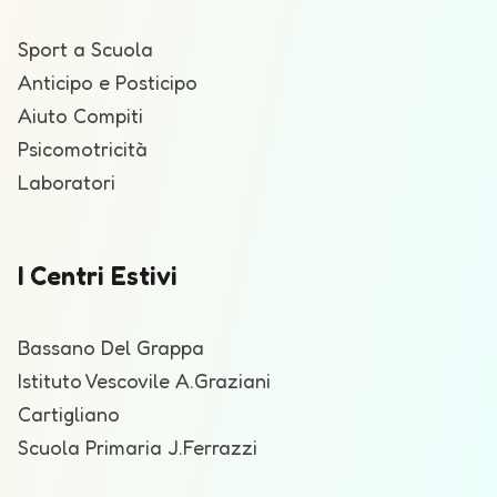
Sport a Scuola
Anticipo e Posticipo
Aiuto Compiti
Psicomotricità
Laboratori
I Centri Estivi
Bassano Del Grappa
Istituto Vescovile A.Graziani
Cartigliano
Scuola Primaria J.Ferrazzi