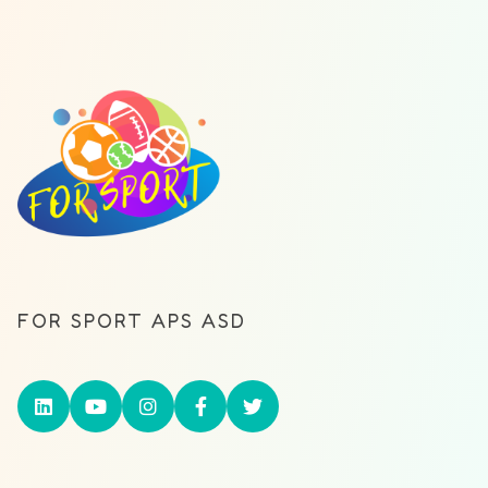
FOR SPORT APS ASD