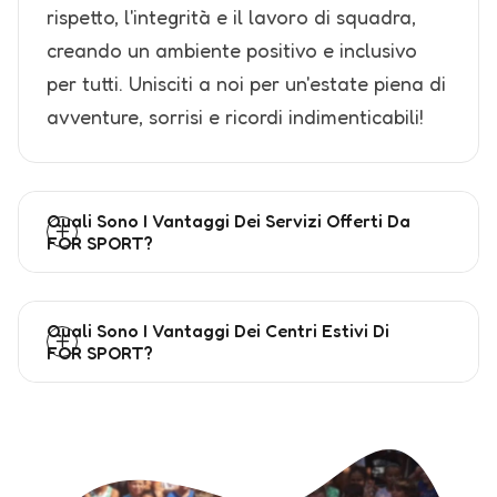
rispetto, l'integrità e il lavoro di squadra,
creando un ambiente positivo e inclusivo
per tutti. Unisciti a noi per un'estate piena di
avventure, sorrisi e ricordi indimenticabili!
Quali Sono I Vantaggi Dei Servizi Offerti Da
FOR SPORT?
Quali Sono I Vantaggi Dei Centri Estivi Di
FOR SPORT?