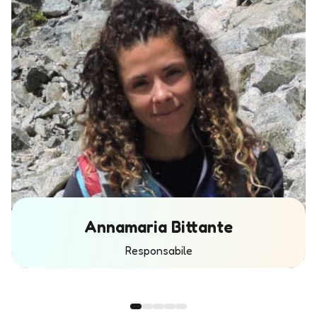
Annamaria Bittante
Responsabile