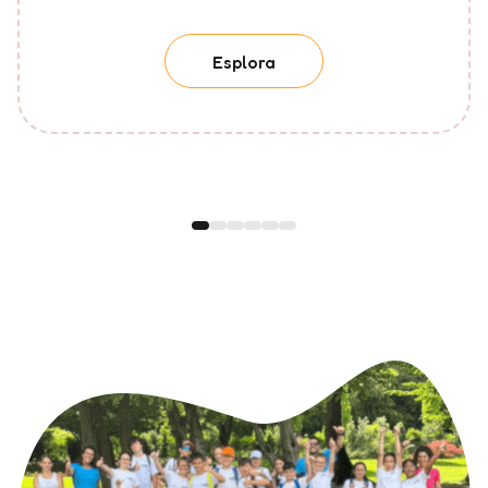
Esplora