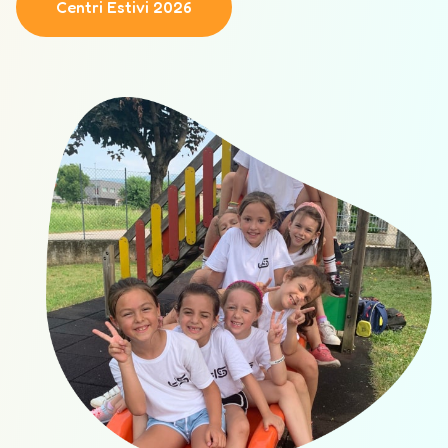
Centri Estivi 2026