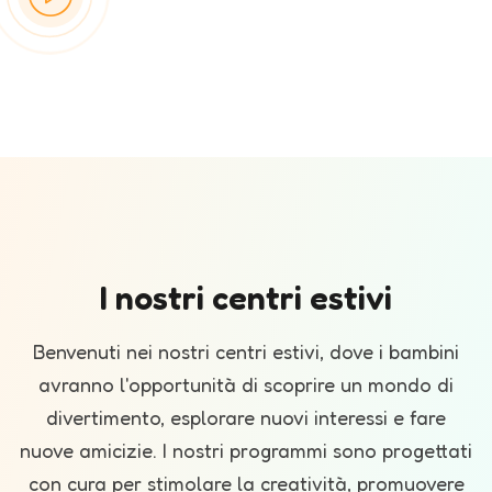
I nostri centri estivi
Benvenuti nei nostri centri estivi, dove i bambini
avranno l'opportunità di scoprire un mondo di
divertimento, esplorare nuovi interessi e fare
nuove amicizie. I nostri programmi sono progettati
con cura per stimolare la creatività, promuovere