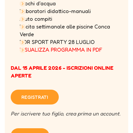
Giochi d'acqua
Laboratori didattico-manuali
Aiuto compiti
Uscita settimanale alle piscine Conca
Verde
FOR SPORT PARTY 28 LUGLIO
VISUALIZZA PROGRAMMA IN PDF
DAL 15 APRILE 2026 - ISCRIZIONI ONLINE
APERTE
REGISTRATI
Per iscrivere tuo figlio, crea prima un account.