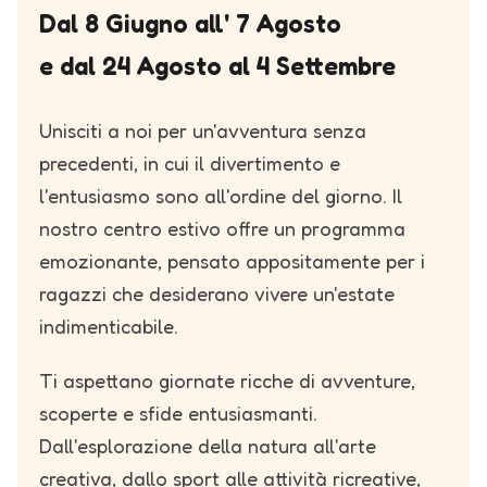
Dal 8 Giugno all' 7 Agosto
e dal 24 Agosto al 4 Settembre
Unisciti a noi per un'avventura senza
precedenti, in cui il divertimento e
l'entusiasmo sono all'ordine del giorno. Il
nostro centro estivo offre un programma
emozionante, pensato appositamente per i
ragazzi che desiderano vivere un'estate
indimenticabile.
Ti aspettano giornate ricche di avventure,
scoperte e sfide entusiasmanti.
Dall'esplorazione della natura all'arte
creativa, dallo sport alle attività ricreative,