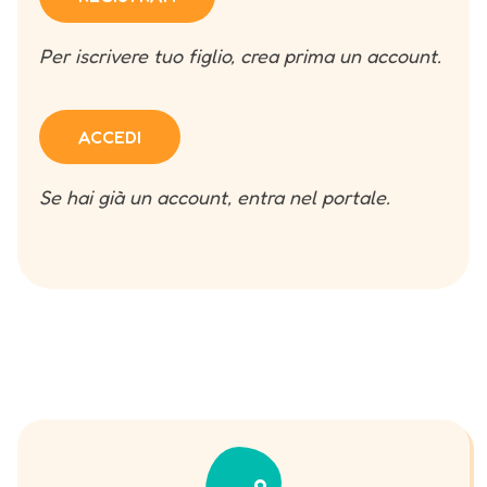
Per iscrivere tuo figlio, crea prima un account.
ACCEDI
Se hai già un account, entra nel portale.