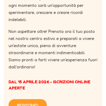
ogni momento sarà un'opportunità per
sperimentare, crescere e creare ricordi
indelebili.
Non aspettare oltre! Prenota ora il tuo posto
nel nostro centro estivo e preparati a vivere
un'estate unica, piena di avventure
straordinarie e momenti indimenticabili.
Siamo pronti a farti vivere un'esperienza fuori
dall'ordinario!
DAL 15 APRILE 2026 - ISCRIZIONI ONLINE
APERTE
REGISTRATI