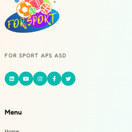
FOR SPORT APS ASD
Menu
Home