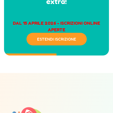
extra!
DAL 15 APRILE 2026 - ISCRIZIONI ONLINE
APERTE
ESTENDI ISCRIZIONE