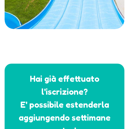
Hai già effettuato
l'iscrizione?
E' possibile estenderla
aggiungendo settimane