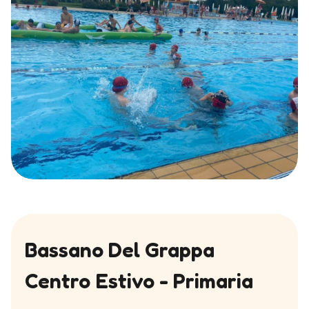
Bassano Del Grappa
Centro Estivo - Primaria