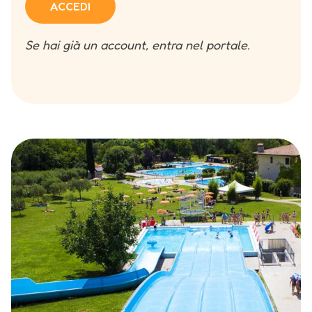
ACCEDI
Se hai già un account, entra nel portale.