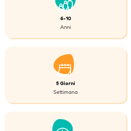
6-10
Anni
5 Giorni
Settimana