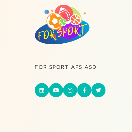
FOR SPORT APS ASD