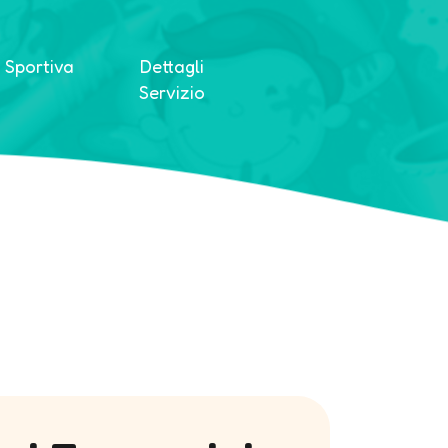
 Sportiva
Dettagli
Servizio