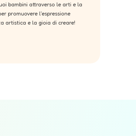
tuoi bambini attraverso le arti e la
 per promuovere l'espressione
a artistica e la gioia di creare!