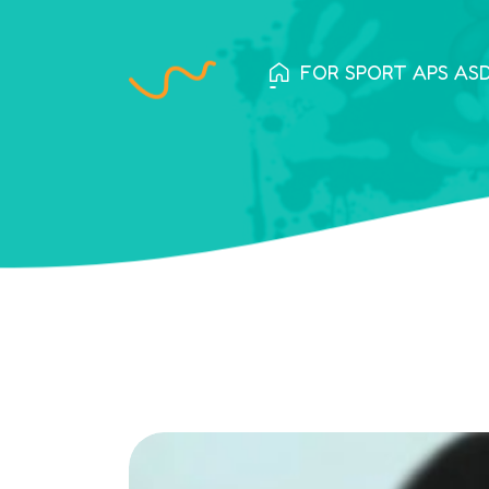
FOR SPORT APS ASD -