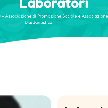
Laboratori
 Associazione di Promozione Sociale e Associazione
Dilettantistica