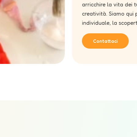
arricchire la vita dei 
creatività. Siamo qui
individuale, la scopert
Contattaci